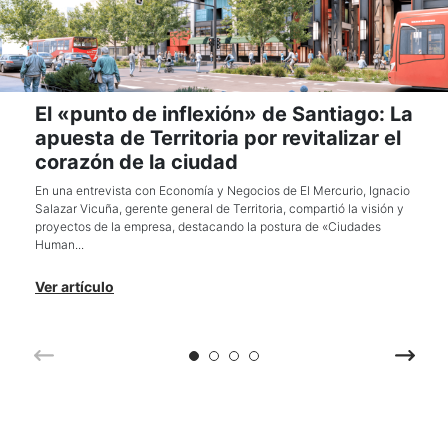
El «punto de inflexión» de Santiago: La
apuesta de Territoria por revitalizar el
corazón de la ciudad
En una entrevista con Economía y Negocios de El Mercurio, Ignacio
Salazar Vicuña, gerente general de Territoria, compartió la visión y
proyectos de la empresa, destacando la postura de «Ciudades
Human...
Ver artículo