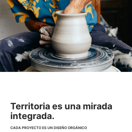
Territoria es una mirada
integrada.
CADA PROYECTO ES UN DISEÑO ORGÁNICO