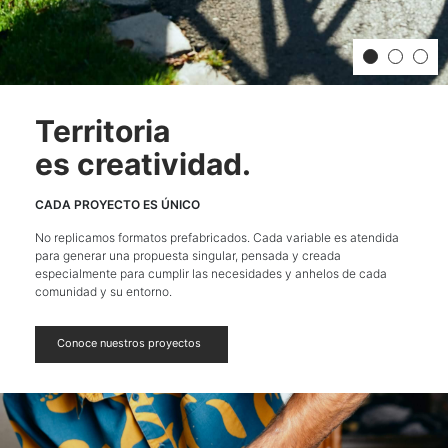
Territoria
es creatividad.
CADA PROYECTO ES ÚNICO
No replicamos formatos prefabricados. Cada variable es atendida
para generar una propuesta singular, pensada y creada
especialmente para cumplir las necesidades y anhelos de cada
comunidad y su entorno.
Conoce nuestros proyectos