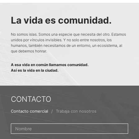
La vida es comunidad.
No somos islas. Somos una especie que necesita del otro. Estamos
unidos por vínculos invisibles. Y no solo entre nosotros, los
humanos, también necesitamos de un entorno, un ecosistema, al
que debemos honrar.
A esa vida en común llamamos comunidad.
Así es la vida en la ciudad.
CONTACTO
/
Contacto comercial
Trabaja con nosotros