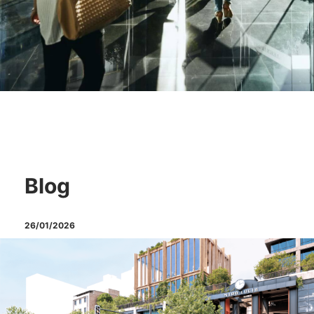
Blog
26/01/2026