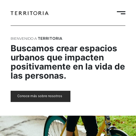
BIENVENIDO A
TERRITORIA
Buscamos crear espacios
urbanos que impacten
positivamente en la vida de
las personas.
Conoce más sobre nosotros