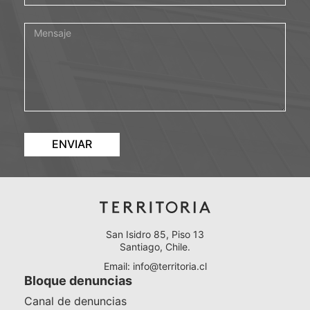
ENVIAR
San Isidro 85, Piso 13
Santiago, Chile.
Email:
info@territoria.cl
Bloque denuncias
Canal de denuncias