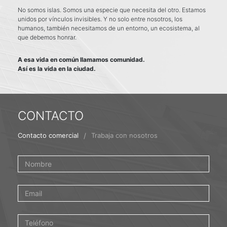
No somos islas. Somos una especie que necesita del otro. Estamos
unidos por vínculos invisibles. Y no solo entre nosotros, los
humanos, también necesitamos de un entorno, un ecosistema, al
que debemos honrar.
A esa vida en común llamamos comunidad.
Así es la vida en la ciudad.
CONTACTO
/
Contacto comercial
Trabaja con nosotros