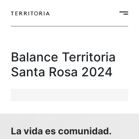
Balance Territoria
Santa Rosa 2024
La vida es comunidad.