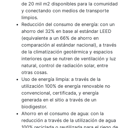
de 20 mil m2 disponibles para la comunidad
y conectando con medios de transporte
limpios.
Reducción del consumo de energía: con un
ahorro del 32% en base al estándar LEED
(equivalente a un 66% de ahorro en
comparación al estándar nacional), a través
de la climatización geotérmica y espacios
interiores que se nutren de ventilación y luz
natural, control de radiación solar, entre
otras cosas.
Uso de energía limpia: a través de la
utilización 100% de energía renovable no
convencional, certificada, y energía
generada en el sitio a través de un
biodigestor.
Ahorro en el consumo de agua: con la
reducción a través de la utilización de agua
100% reciclada o reutilizada para el riego de