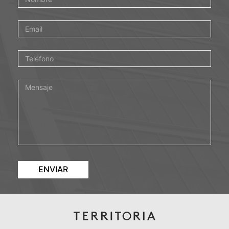
ENVIAR