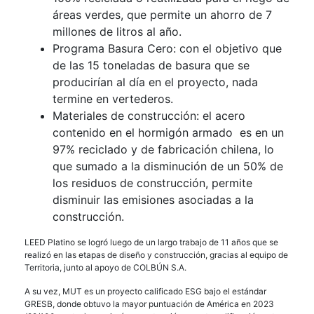
áreas verdes, que permite un ahorro de 7
millones de litros al año.
Programa Basura Cero: con el objetivo que
de las 15 toneladas de basura que se
producirían al día en el proyecto, nada
termine en vertederos.
Materiales de construcción: el acero
contenido en el hormigón armado es en un
97% reciclado y de fabricación chilena, lo
que sumado a la disminución de un 50% de
los residuos de construcción, permite
disminuir las emisiones asociadas a la
construcción.
LEED Platino se logró luego de un largo trabajo de 11 años que se
realizó en las etapas de diseño y construcción, gracias al equipo de
Territoria, junto al apoyo de COLBÚN S.A.
A su vez, MUT es un proyecto calificado ESG bajo el estándar
GRESB, donde obtuvo la mayor puntuación de América en 2023