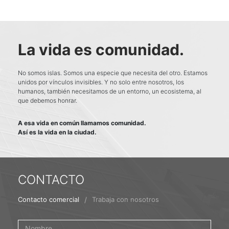
La vida es comunidad.
No somos islas. Somos una especie que necesita del otro. Estamos
unidos por vínculos invisibles. Y no solo entre nosotros, los
humanos, también necesitamos de un entorno, un ecosistema, al
que debemos honrar.
A esa vida en común llamamos comunidad.
Así es la vida en la ciudad.
CONTACTO
/
Contacto comercial
Trabaja con nosotros