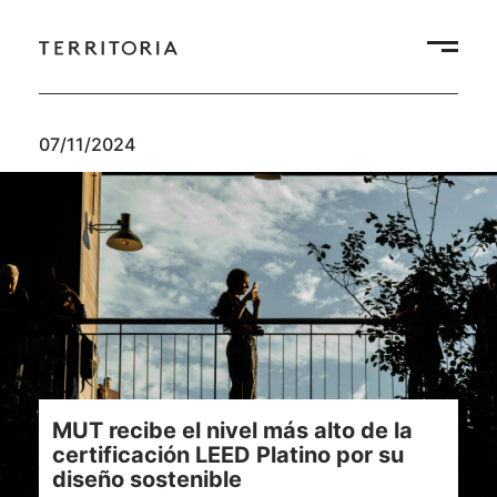
07/11/2024
MUT recibe el nivel más alto de la
certificación LEED Platino por su
diseño sostenible