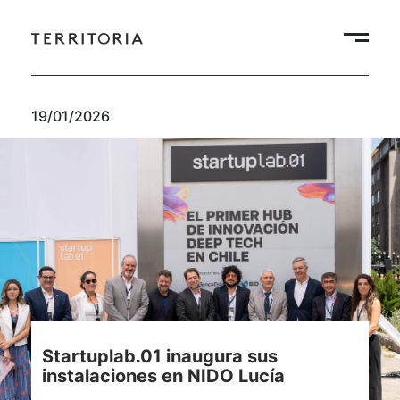
19/01/2026
Startuplab.01 inaugura sus
instalaciones en NIDO Lucía