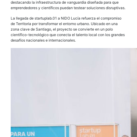
destacando la infraestructura de vanguardia diseñada para que
emprendedores y científicos puedan testear soluciones disruptivas.
La llegada de startuplab.01 a NIDO Lucía refuerza el compromiso
de Territoria por transformar el entorno urbano. Ubicado en una
zona clave de Santiago, el proyecto se convierte en un polo
científico-tecnológico que conecta el talento local con los grandes
desafíos nacionales e internacionales.