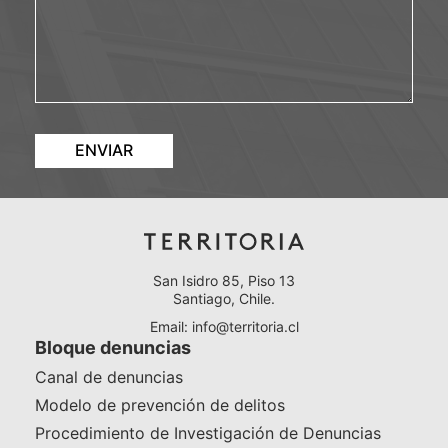
ENVIAR
San Isidro 85, Piso 13
Santiago, Chile.
Email:
info@territoria.cl
Bloque denuncias
Canal de denuncias
Modelo de prevención de delitos
Procedimiento de Investigación de Denuncias