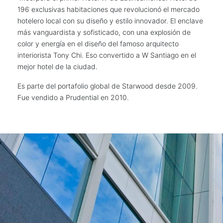
196 exclusivas habitaciones que revolucionó el mercado
hotelero local con su diseño y estilo innovador. El enclave
más vanguardista y sofisticado, con una explosión de
color y energía en el diseño del famoso arquitecto
interiorista Tony Chi. Eso convertido a W Santiago en el
mejor hotel de la ciudad.
Es parte del portafolio global de Starwood desde 2009.
Fue vendido a Prudential en 2010.