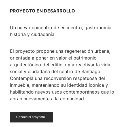
PROYECTO EN DESARROLLO
Un nuevo epicentro de encuentro, gastronomía,
historia y ciudadanía
El proyecto propone una regeneración urbana,
orientada a poner en valor el patrimonio
arquitectónico del edificio y a reactivar la vida
social y ciudadana del centro de Santiago.
Contempla una reconversión respetuosa del
inmueble, manteniendo su identidad icónica y
habilitando nuevos usos contemporáneos que lo
abran nuevamente a la comunidad.
Conoce el proyecto