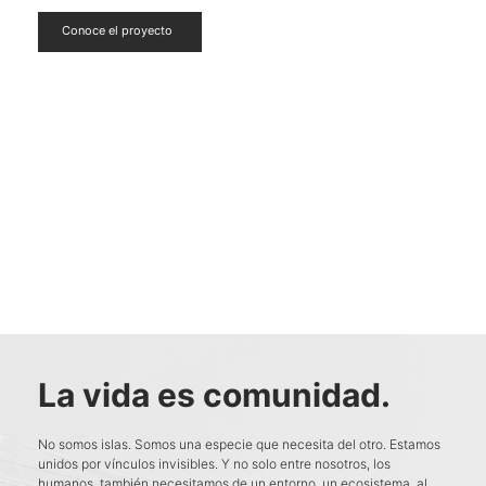
Conoce el proyecto
La vida es comunidad.
No somos islas. Somos una especie que necesita del otro. Estamos
unidos por vínculos invisibles. Y no solo entre nosotros, los
humanos, también necesitamos de un entorno, un ecosistema, al