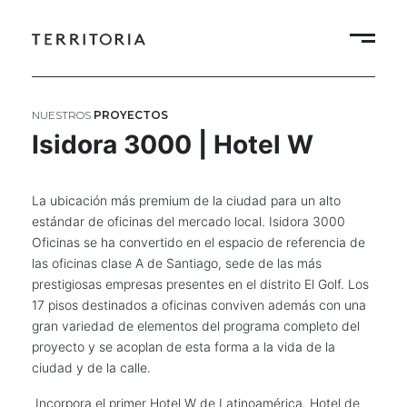
NUESTROS
PROYECTOS
Isidora 3000 | Hotel W
La ubicación más premium de la ciudad para un alto
estándar de oficinas del mercado local. Isidora 3000
Oficinas se ha convertido en el espacio de referencia de
las oficinas clase A de Santiago, sede de las más
prestigiosas empresas presentes en el distrito El Golf. Los
17 pisos destinados a oficinas conviven además con una
gran variedad de elementos del programa completo del
proyecto y se acoplan de esta forma a la vida de la
ciudad y de la calle.
Incorpora el primer Hotel W de Latinoamérica. Hotel de