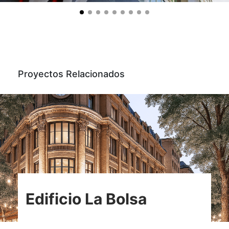
Proyectos Relacionados
Edificio La Bolsa