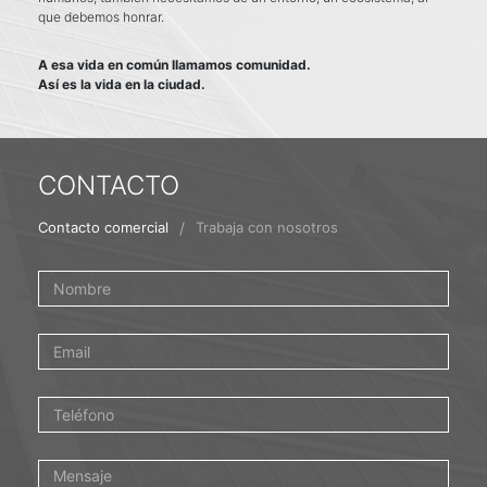
que debemos honrar.
A esa vida en común llamamos comunidad.
Así es la vida en la ciudad.
CONTACTO
/
Contacto comercial
Trabaja con nosotros