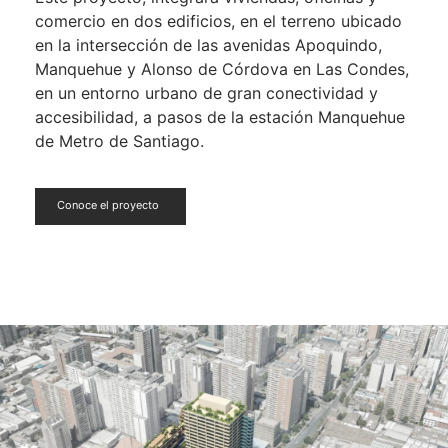
comercio en dos edificios, en el terreno ubicado
en la intersección de las avenidas Apoquindo,
Manquehue y Alonso de Córdova en Las Condes,
en un entorno urbano de gran conectividad y
accesibilidad, a pasos de la estación Manquehue
de Metro de Santiago.
Conoce el proyecto