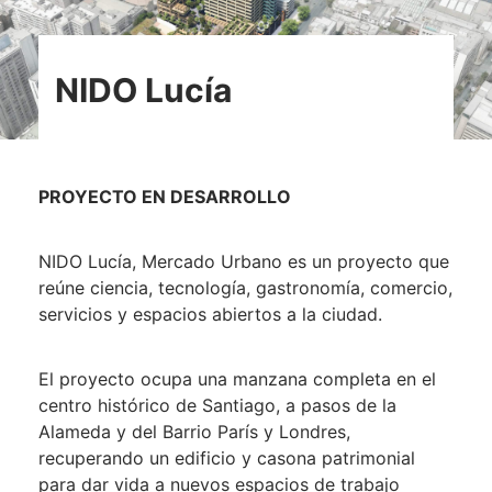
NIDO Lucía
PROYECTO EN DESARROLLO
NIDO Lucía, Mercado Urbano es un proyecto que
reúne ciencia, tecnología, gastronomía, comercio,
servicios y espacios abiertos a la ciudad.
El proyecto ocupa una manzana completa en el
centro histórico de Santiago, a pasos de la
Alameda y del Barrio París y Londres,
recuperando un edificio y casona patrimonial
para dar vida a nuevos espacios de ​trabajo