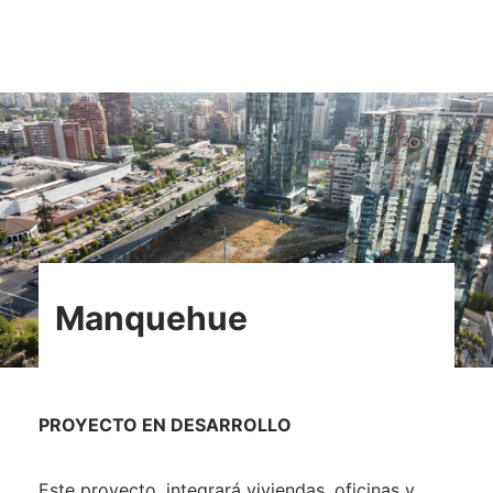
Manquehue
PROYECTO EN DESARROLLO
Este proyecto, integrará viviendas, oficinas y