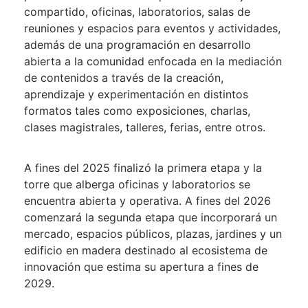
compartido, oficinas, laboratorios, salas de
reuniones y espacios para eventos y actividades,
además de una programación en desarrollo
abierta a la comunidad enfocada en la mediación
de contenidos a través de la creación,
aprendizaje y experimentación en distintos
formatos tales como exposiciones, charlas,
clases magistrales, talleres, ferias, entre otros.
A fines del 2025 finalizó la primera etapa y la
torre que alberga oficinas y laboratorios se
encuentra abierta y operativa. A fines del 2026
comenzará la segunda etapa que incorporará un
mercado, espacios públicos, plazas, jardines y un
edificio en madera destinado al ecosistema de
innovación que estima su apertura a fines de
2029.